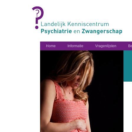
Home
Informatie
Vragenlijsten
Be