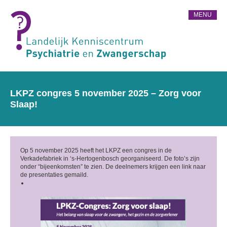
MENU
LKPZ congres 5 november 2025 – Zorg voor
Slaap!
Op 5 november 2025 heeft het LKPZ een congres in de
Verkadefabriek in ‘s-Hertogenbosch georganiseerd. De foto’s zijn
onder “bijeenkomsten” te zien. De deelnemers krijgen een link naar
de presentaties gemaild.