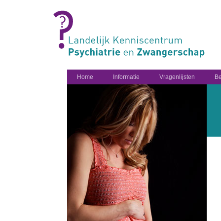
Home
Informatie
Vragenlijsten
Be