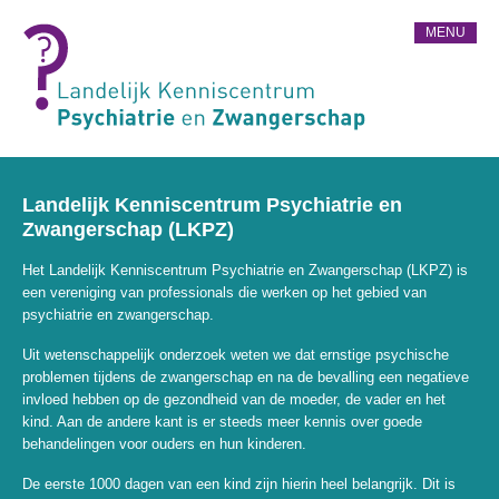
MENU
Landelijk Kenniscentrum Psychiatrie en
Zwangerschap (LKPZ)
Het Landelijk Kenniscentrum Psychiatrie en Zwangerschap (LKPZ) is
een vereniging van professionals die werken op het gebied van
psychiatrie en zwangerschap.
Uit wetenschappelijk onderzoek weten we dat ernstige psychische
problemen tijdens de zwangerschap en na de bevalling een negatieve
invloed hebben op de gezondheid van de moeder, de vader en het
kind. Aan de andere kant is er steeds meer kennis over goede
behandelingen voor ouders en hun kinderen.
De eerste 1000 dagen van een kind zijn hierin heel belangrijk. Dit is