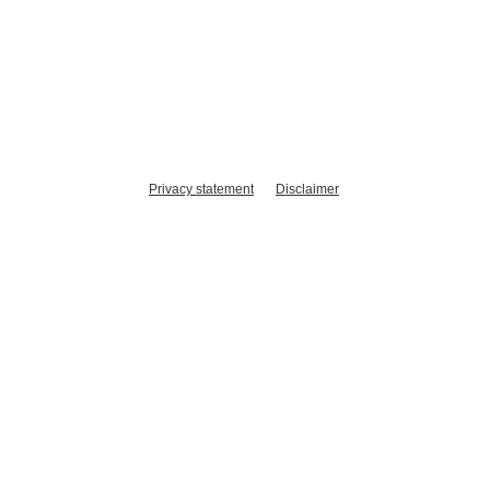
Privacy statement
Disclaimer