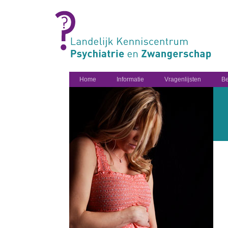
Home
Informatie
Vragenlijsten
Be