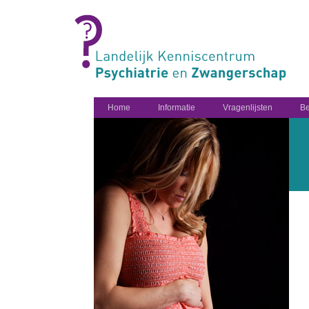
Home
Informatie
Vragenlijsten
Be